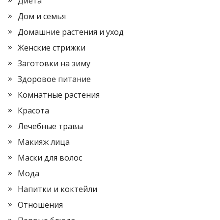
Диета
Дом и семья
Домашние растения и уход
Женские стрижки
Заготовки на зиму
Здоровое питание
Комнатные растения
Красота
Лечебные травы
Макияж лица
Маски для волос
Мода
Напитки и коктейли
Отношения