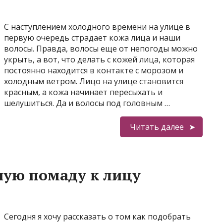
С наступлением холодного времени на улице в
первую очередь страдает кожа лица и наши
волосы. Правда, волосы еще от непогоды можно
укрыть, а вот, что делать с кожей лица, которая
постоянно находится в контакте с морозом и
холодным ветром. Лицо на улице становится
красным, а кожа начинает пересыхать и
шелушиться. Да и волосы под головным …
Читать далее
ную помаду к лицу
Сегодня я хочу рассказать о том как подобрать