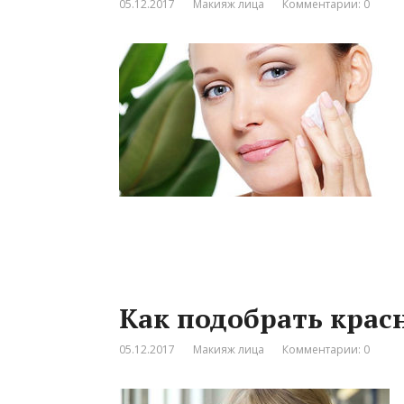
05.12.2017
Макияж лица
Комментарии: 0
Как подобрать крас
05.12.2017
Макияж лица
Комментарии: 0