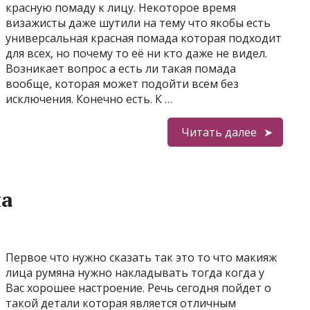
красную помаду к лицу. Некоторое время
визажисты даже шутили на тему что якобы есть
универсальная красная помада которая подходит
для всех, но почему то её ни кто даже не видел.
Возникает вопрос а есть ли такая помада
вообще, которая может подойти всем без
исключения. Конечно есть. К …
Читать далее
на
Первое что нужно сказать так это то что макияж
лица румяна нужно накладывать тогда когда у
Вас хорошее настроение. Речь сегодня пойдет о
такой детали которая является отличным