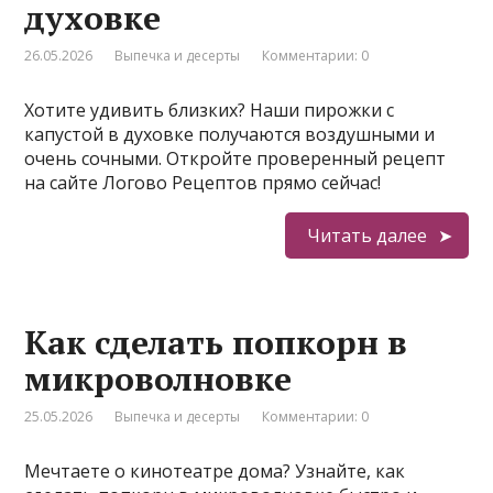
духовке
26.05.2026
Выпечка и десерты
Комментарии: 0
Хотите удивить близких? Наши пирожки с
капустой в духовке получаются воздушными и
очень сочными. Откройте проверенный рецепт
на сайте Логово Рецептов прямо сейчас!
Читать далее
Как сделать попкорн в
микроволновке
25.05.2026
Выпечка и десерты
Комментарии: 0
Мечтаете о кинотеатре дома? Узнайте, как