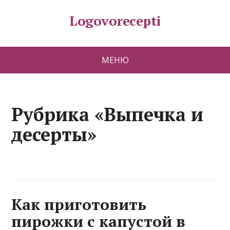
Logovorecepti
МЕНЮ
Рубрика «Выпечка и
десерты»
Как приготовить
пирожки с капустой в