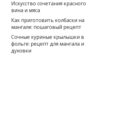
Искусство сочетания красного
вина и мяса
Как приготовить колбаски на
мангале: пошаговый рецепт
Сочные куриные крылышки в
фольге: рецепт для мангала и
духовки