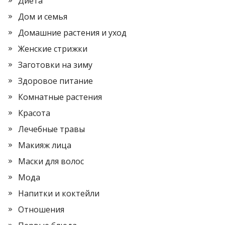
Диета
Дом и семья
Домашние растения и уход
Женские стрижки
Заготовки на зиму
Здоровое питание
Комнатные растения
Красота
Лечебные травы
Макияж лица
Маски для волос
Мода
Напитки и коктейли
Отношения