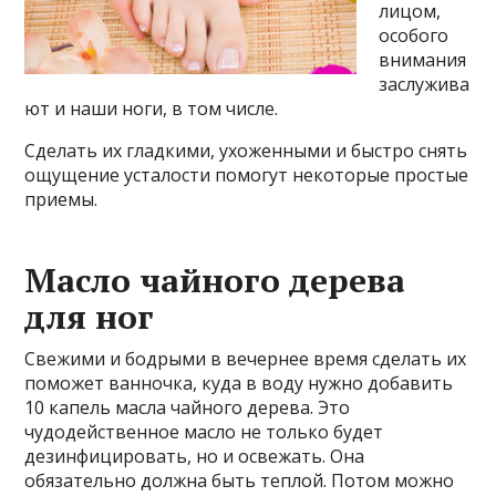
лицом,
особого
внимания
заслужива
ют и наши ноги, в том числе.
Сделать их гладкими, ухоженными и быстро снять
ощущение усталости помогут некоторые простые
приемы.
Масло чайного дерева
для ног
Свежими и бодрыми в вечернее время сделать их
поможет ванночка, куда в воду нужно добавить
10 капель масла чайного дерева. Это
чудодейственное масло не только будет
дезинфицировать, но и освежать. Она
обязательно должна быть теплой. Потом можно