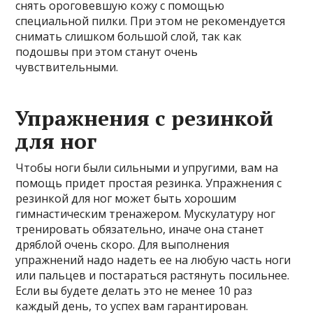
снять ороговевшую кожу с помощью
специальной пилки. При этом не рекомендуется
снимать слишком большой слой, так как
подошвы при этом станут очень
чувствительными.
Упражнения с резинкой
для ног
Чтобы ноги были сильными и упругими, вам на
помощь придет простая резинка. Упражнения с
резинкой для ног может быть хорошим
гимнастическим тренажером. Мускулатуру ног
тренировать обязательно, иначе она станет
дряблой очень скоро. Для выполнения
упражнений надо надеть ее на любую часть ноги
или пальцев и постараться растянуть посильнее.
Если вы будете делать это не менее 10 раз
каждый день, то успех вам гарантирован.